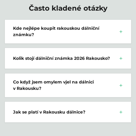
Často kladené otázky
Kde nejlépe koupit rakouskou dálniční
známku?
Kolik stojí dálniční známka 2026 Rakousko?
Co když jsem omylem vjel na dálnici
v Rakousku?
Jak se platí v Rakousku dálnice?