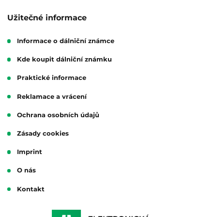
Užitečné informace
Informace o dálniční známce
Kde koupit dálniční známku
Praktické informace
Reklamace a vrácení
Ochrana osobních údajů
Zásady cookies
Imprint
O nás
Kontakt