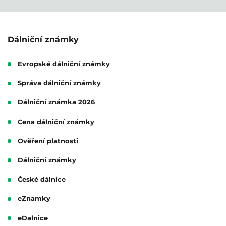
Dálniční známky
Evropské dálniční známky
Správa dálniční známky
Dálniční známka 2026
Cena dálniční známky
Ověření platnosti
Dálniční známky
České dálnice
eZnamky
eDalnice