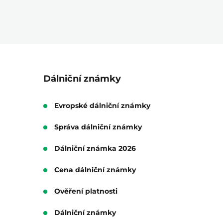
Dálniční známky
Evropské dálniční známky
Správa dálniční známky
Dálniční známka 2026
Cena dálniční známky
Ověření platnosti
Dálniční známky