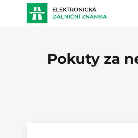
Pokuty za n