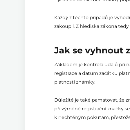
Každý z těchto případů je vyhod
zakoupil. Z hlediska zákona tedy
Jak se vyhnout
Základem je kontrola údajů při n
registrace a datum začátku platn
platnosti známky.
Důležité je také pamatovat, že z
při výměně registrační značky s
k nechtěným pokutám, přestože 