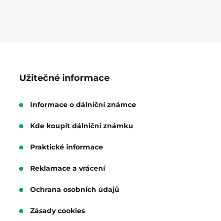
Užitečné informace
Informace o dálniční známce
Kde koupit dálniční známku
Praktické informace
Reklamace a vrácení
Ochrana osobních údajů
Zásady cookies