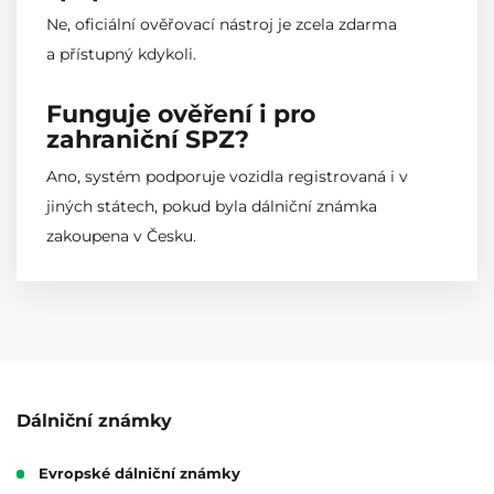
Ne, oficiální ověřovací nástroj je zcela zdarma
a přístupný kdykoli.
Funguje ověření i pro
zahraniční SPZ?
Ano, systém podporuje vozidla registrovaná i v
jiných státech, pokud byla dálniční známka
zakoupena v Česku.
Dálniční známky
Evropské dálniční známky