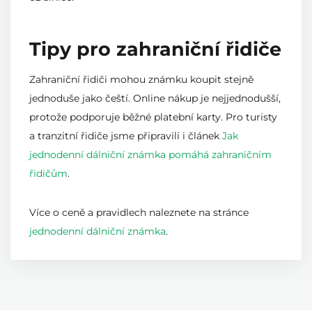
Tipy pro zahraniční řidiče
Zahraniční řidiči mohou známku koupit stejně
jednoduše jako čeští. Online nákup je nejjednodušší,
protože podporuje běžné platební karty. Pro turisty
a tranzitní řidiče jsme připravili i článek
Jak
jednodenní dálniční známka pomáhá zahraničním
řidičům
.
Více o ceně a pravidlech naleznete na stránce
jednodenní dálniční známka
.