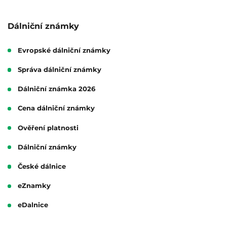
Dálniční známky
Evropské dálniční známky
Správa dálniční známky
Dálniční známka 2026
Cena dálniční známky
Ověření platnosti
Dálniční známky
České dálnice
eZnamky
eDalnice