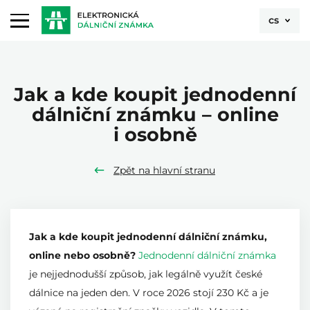
cs
Jak a kde koupit jednodenní
dálniční známku – online
i osobně
Zpět na hlavní stranu
Jak a kde koupit jednodenní dálniční známku,
online nebo osobně?
Jednodenní dálniční známka
je nejjednodušší způsob, jak legálně využít české
dálnice na jeden den. V roce 2026 stojí 230 Kč a je