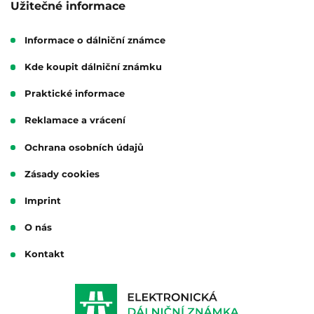
Užitečné informace
Informace o dálniční známce
Kde koupit dálniční známku
Praktické informace
Reklamace a vrácení
Ochrana osobních údajů
Zásady cookies
Imprint
O nás
Kontakt