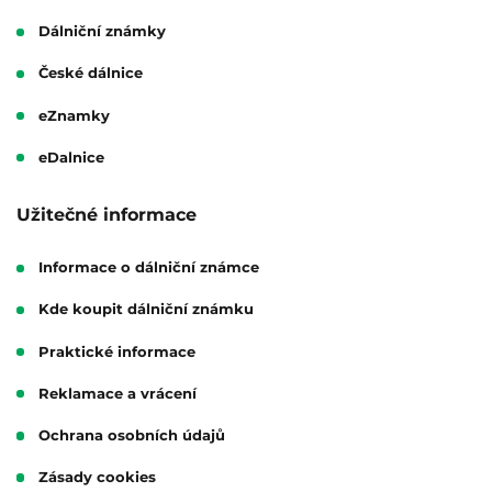
Dálniční známky
České dálnice
eZnamky
eDalnice
Užitečné informace
Informace o dálniční známce
Kde koupit dálniční známku
Praktické informace
Reklamace a vrácení
Ochrana osobních údajů
Zásady cookies