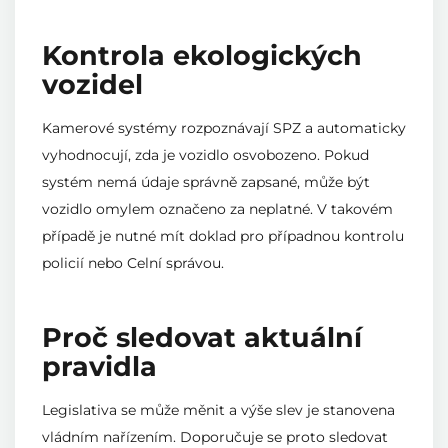
Kontrola ekologických
vozidel
Kamerové systémy rozpoznávají SPZ a automaticky
vyhodnocují, zda je vozidlo osvobozeno. Pokud
systém nemá údaje správně zapsané, může být
vozidlo omylem označeno za neplatné. V takovém
případě je nutné mít doklad pro případnou kontrolu
policií nebo Celní správou.
Proč sledovat aktuální
pravidla
Legislativa se může měnit a výše slev je stanovena
vládním nařízením. Doporučuje se proto sledovat