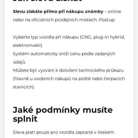
Slevu získáte přímo při nákupu známky
– online
nebo na oficiálních prodejních místech. Postup:
Vyberte typ vozidla při nákupu (CNG, plug-in hybrid,
elektromobil).
Systém automaticky sníží cenu podle zadaných
údajů.
Můžete být vyzváni k doložení technického průkazu
(hlavně u osobních nákupů na poště nebo čerpacích
stanicích).
Jaké podmínky musíte
splnit
Sleva platí pouze pro vozidla zapsaná v českém