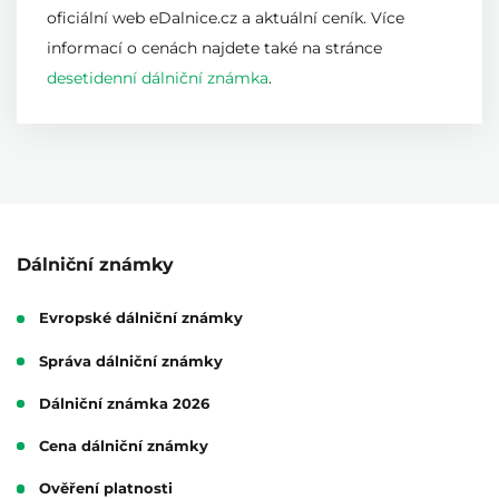
oficiální web eDalnice.cz a aktuální ceník. Více
informací o cenách najdete také na stránce
desetidenní dálniční známka
.
Dálniční známky
Evropské dálniční známky
Správa dálniční známky
Dálniční známka 2026
Cena dálniční známky
Ověření platnosti