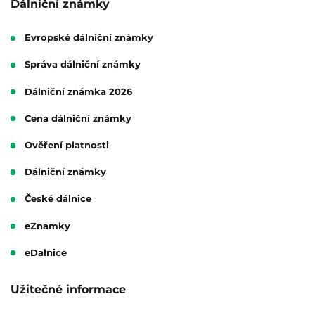
Dálniční známky
Evropské dálniční známky
Správa dálniční známky
Dálniční známka 2026
Cena dálniční známky
Ověření platnosti
Dálniční známky
České dálnice
eZnamky
eDalnice
Užitečné informace