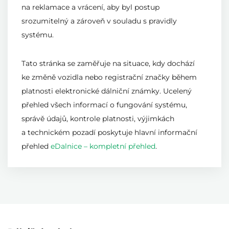
na reklamace a vrácení, aby byl postup
srozumitelný a zároveň v souladu s pravidly
systému.
Tato stránka se zaměřuje na situace, kdy dochází
ke změně vozidla nebo registrační značky během
platnosti elektronické dálniční známky. Ucelený
přehled všech informací o fungování systému,
správě údajů, kontrole platnosti, výjimkách
a technickém pozadí poskytuje hlavní informační
přehled
eDalnice – kompletní přehled
.