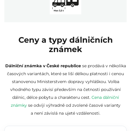
Ceny a typy dálničních
známek
Dálniční známka v České republice
se prodává v několika
časových variantách, které se liší délkou platnosti i cenou
stanovenou Ministerstvem dopravy vyhláškou. Volba
vhodného typu závisí především na četnosti používání
dálnic, délce pobytu a charakteru cest.
Cena dálniční
známky
se odvíjí výhradně od zvolené časové varianty
a není závislá na ujeté vzdálenosti.