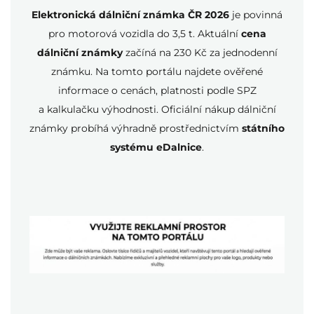
Elektronická dálniční známka ČR 2026
je povinná
pro motorová vozidla do 3,5 t. Aktuální
cena
dálniční známky
začíná na 230 Kč za jednodenní
známku. Na tomto portálu najdete ověřené
informace o cenách, platnosti podle SPZ
a kalkulačku výhodnosti. Oficiální nákup dálniční
známky probíhá výhradně prostřednictvím
státního
systému eDalnice
.