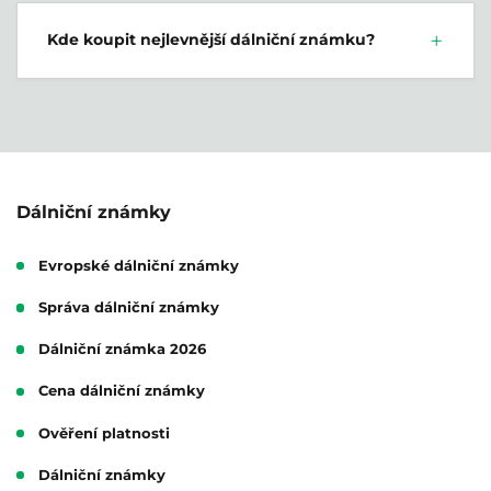
Kde koupit nejlevnější dálniční známku?
Dálniční známky
Evropské dálniční známky
Správa dálniční známky
Dálniční známka 2026
Cena dálniční známky
Ověření platnosti
Dálniční známky