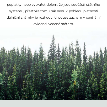
poplatky nebo vytvářet dojem, že jsou součástí státního
systému, přestože tomu tak není. Z pohledu platnosti
dálniční známky je rozhodující pouze záznam v centrální
evidenci vedené státem.