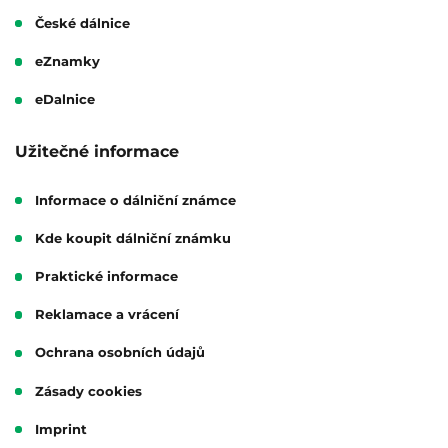
České dálnice
eZnamky
eDalnice
Užitečné informace
Informace o dálniční známce
Kde koupit dálniční známku
Praktické informace
Reklamace a vrácení
Ochrana osobních údajů
Zásady cookies
Imprint