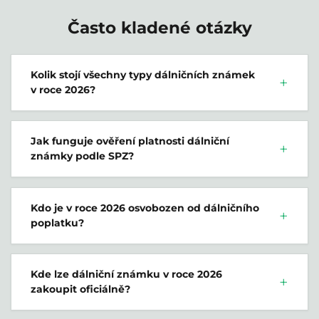
Často kladené otázky
Kolik stojí všechny typy dálničních známek
v roce 2026?
Jak funguje ověření platnosti dálniční
známky podle SPZ?
Kdo je v roce 2026 osvobozen od dálničního
poplatku?
Kde lze dálniční známku v roce 2026
zakoupit oficiálně?