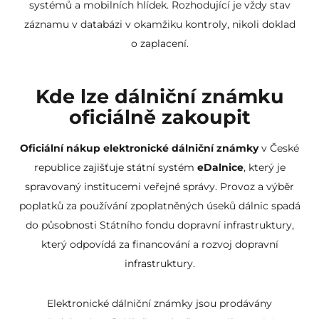
systémů a mobilních hlídek. Rozhodující je vždy stav
záznamu v databázi v okamžiku kontroly, nikoli doklad
o zaplacení.
Kde lze dálniční známku
oficiálně zakoupit
Oficiální nákup elektronické dálniční známky
v České
republice zajišťuje státní systém
eDalnice
, který je
spravovaný institucemi veřejné správy. Provoz a výběr
poplatků za používání zpoplatněných úseků dálnic spadá
do působnosti Státního fondu dopravní infrastruktury,
který odpovídá za financování a rozvoj dopravní
infrastruktury.
Elektronické dálniční známky jsou prodávány